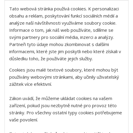
Tato webová stránka používá cookies. K personalizaci
obsahu a reklam, poskytování funkcí sociálních médií a
analýze naší návštěvnosti využíváme soubory cookie.
Informace o tom, jak náš web používáte, sdílíme se
svými partnery pro sociální média, inzerci a analýzy.
Partneři tyto údaje mohou zkombinovat s dalšími
informacemi, které jste jim poskytli nebo které získali v
důsledku toho, že používáte jejich služby.
Cookies jsou malé textové soubory, které mohou být
používány webovými stránkami, aby učinily uživatelský
zážitek více efektivní.
Zákon uvádí, že můžeme ukládat cookies na vašem
zařízení, pokud jsou nezbytně nutné pro provoz této
stránky. Pro všechny ostatní typy cookies potřebujeme
vaše povolení.