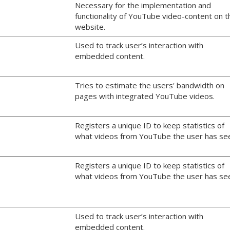
Necessary for the implementation and
functionality of YouTube video-content on t
website.
Used to track user’s interaction with
embedded content.
Tries to estimate the users' bandwidth on
pages with integrated YouTube videos.
Registers a unique ID to keep statistics of
what videos from YouTube the user has se
Registers a unique ID to keep statistics of
what videos from YouTube the user has se
Used to track user’s interaction with
embedded content.