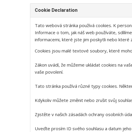
Cookie Declaration
Tato webová stránka používá cookies. K personal
Informace o tom, jak náš web používáte, sdílíme
informacemi, které jste jim poskytli nebo které z
Cookies jsou malé textové soubory, které mohou 
Zákon uvádí, že můžeme ukládat cookies na vaše
vaše povolení.
Tato stránka používá různé typy cookies. Některé
Kdykoliv můžete změnit nebo zrušit svůj souhla
Zjistěte v našich zásadách ochrany osobních úd
Uveďte prosím ID svého souhlasu a datum jeho 