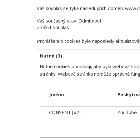
Váš souhlas se týká následujících domén: www.cl
Váš současný stav: Odmítnout.
Změnit souhlas
Prohlášení o cookies bylo naposledy aktualizo
Nutné (3)
Nutné cookies pomáhají, aby byla webová strá
stránky. Webová stránka nemůže správně fung
Jméno
Poskytov
CONSENT [x2]
YouTube