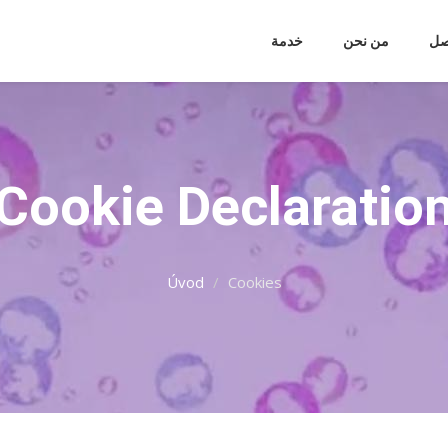
صل
من نحن
خدمة
Cookie Declaratio
Úvod
Cookies