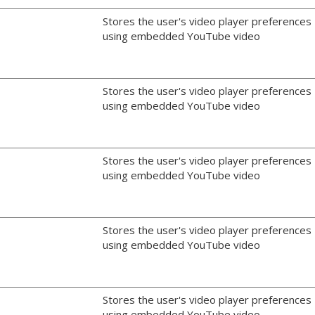
Stores the user's video player preferences
using embedded YouTube video
Stores the user's video player preferences
using embedded YouTube video
Stores the user's video player preferences
using embedded YouTube video
Stores the user's video player preferences
using embedded YouTube video
Stores the user's video player preferences
using embedded YouTube video